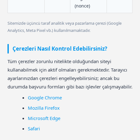
(nonce)
Sitemizde üçüncü taraf analitik veya pazarlama çerezi (Google
Analytics, Meta Pixel vb.) kullanılmamaktadır.
Çerezleri Nasıl Kontrol Edebilirsiniz?
Tüm çerezler zorunlu nitelikte olduğundan siteyi
kullanabilmek için aktif olmaları gerekmektedir. Tarayıcı
ayarlarınızdan çerezleri engelleyebilirsiniz; ancak bu
durumda başvuru formları gibi bazı işlevler çalışmayabilir.
Google Chrome
Mozilla Firefox
Microsoft Edge
Safari